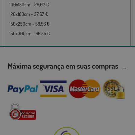
100x150cm - 29,02 €
120x180cm - 37,67 €
150x250cm - 58,56 €
150x300cm - 66,55 €
Máxima segurança em suas compras