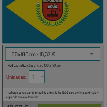
60x100cm · 18,37 €
Medidas instituições oficiais: 100 x 150 cm
Unidades:
* Laborables realizando tu pedido antes de las 12:00 para envío a península y
eligiendo envío a domicilio.