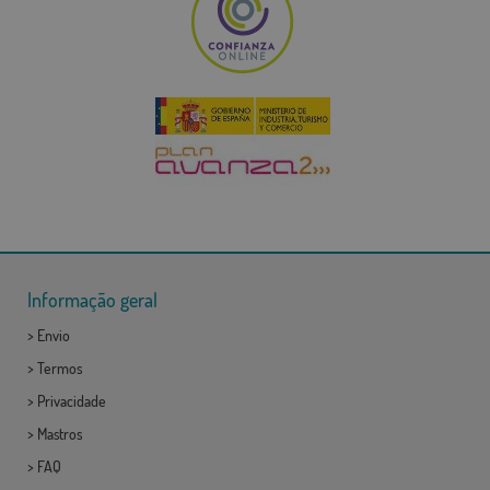
Informação geral
>
Envio
>
Termos
>
Privacidade
>
Mastros
>
FAQ