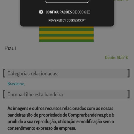
CONFIGURAÇÕES DE COOKIES
POWERED BY COOKIESCRIPT
Piauí
Desde: 18,37 €
Categorias relacionadas:
Brasileiras
,
Compartilhe esta bandeira
As imagens e outros recursos relacionados com as nossas
bandeiras são de propriedade de Comprarbandeiras.pt e é
proibido a sua reprodução, utilização e modificação sem o
consentimento expresso da empresa.