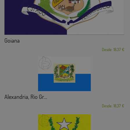
Goiana
Desde: 18,37 €
Alexandria, Rio Gr...
Desde: 18,37 €