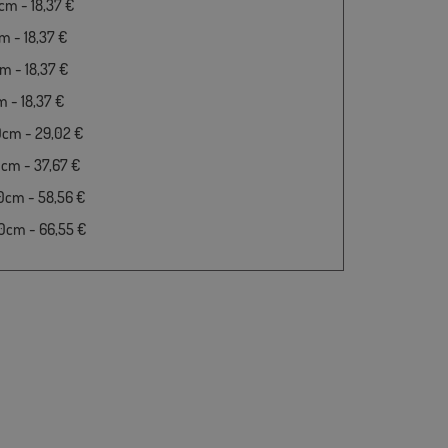
m - 18,37 €
 - 18,37 €
 - 18,37 €
 - 18,37 €
0cm - 29,02 €
cm - 37,67 €
0cm - 58,56 €
0cm - 66,55 €