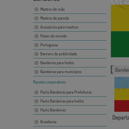
Mastros de mão
Mastros de parede
Acessórios para mastros
Países do mundo
Portuguesa
Banners de publicidade
Bandeiras para hotéis
Bandei
Bandeiras para municípios
Pacotes corporativos
Packs Bandeiras para Prefeituras
Packs Bandeiras para hotéis
Packs Bandeiras
Departa
Brasileiras