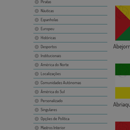
Piratas
Náuticas
Espanholas
Europeu
Históricas
Abejorr
Desportos
Institucionais
América do Norte
Localizações
Comunidades Autónomas
Ámérica do Sul
Personalizado
Abriaqu
Singulares
Opções de Política
Mastros Interior