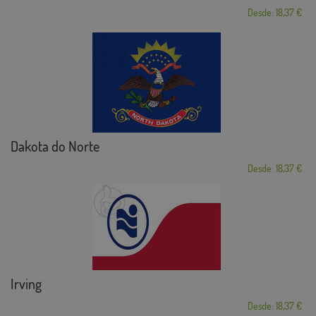
Desde: 18,37 €
Dakota do Norte
Desde: 18,37 €
Irving
Desde: 18,37 €