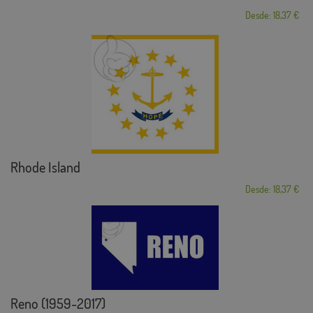
Desde: 18,37 €
Rhode Island
Desde: 18,37 €
Reno (1959-2017)