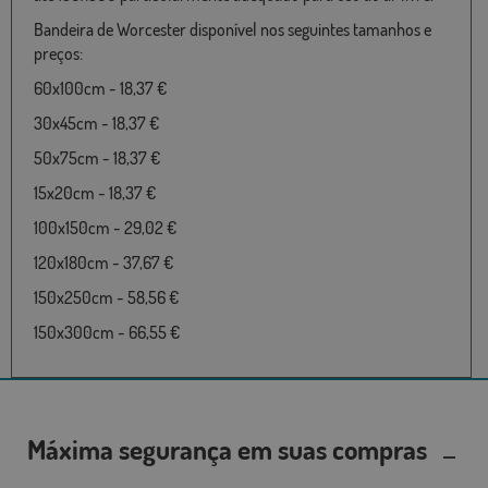
Bandeira de Worcester disponível nos seguintes tamanhos e
preços:
60x100cm - 18,37 €
30x45cm - 18,37 €
50x75cm - 18,37 €
15x20cm - 18,37 €
100x150cm - 29,02 €
120x180cm - 37,67 €
150x250cm - 58,56 €
150x300cm - 66,55 €
Máxima segurança em suas compras