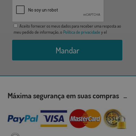
Aceito fornecer os meus dados para receber uma resposta ao
meu pedido de informação, o
Política de privacidade
y el
Mandar
Máxima segurança em suas compras