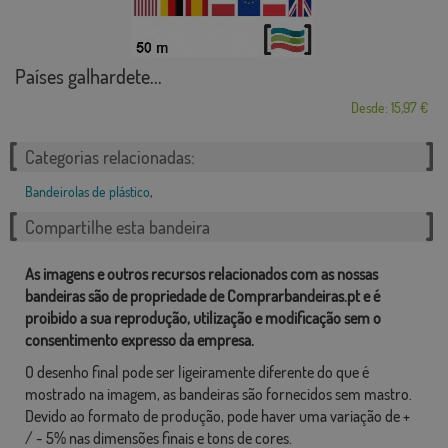
Países galhardete...
Desde: 15,97 €
Categorias relacionadas:
Bandeirolas de plástico
,
Compartilhe esta bandeira
As imagens e outros recursos relacionados com as nossas
bandeiras são de propriedade de Comprarbandeiras.pt e é
proibido a sua reprodução, utilização e modificação sem o
consentimento expresso da empresa.
O desenho final pode ser ligeiramente diferente do que é
mostrado na imagem, as bandeiras são fornecidos sem mastro.
Devido ao formato de produção, pode haver uma variação de +
/ - 5% nas dimensões finais e tons de cores.