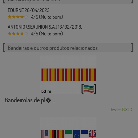
EDURNE 28/04/2023.
4/5 (Muito bom)
ANTONIO (SERUNION S.A.) 13/02/2018.
4/5 (Muito bom)
Bandeiras e outros produtos relacionados
Bandeirolas de pl�...
Desde: 13,31 €